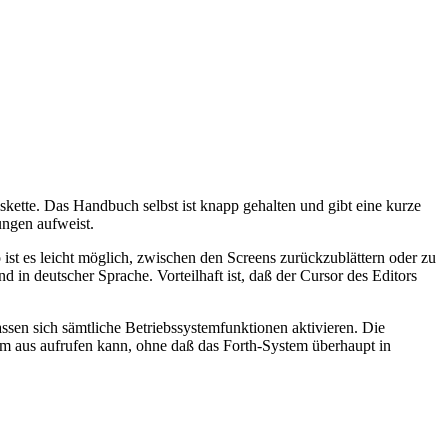
kette. Das Handbuch selbst ist knapp gehalten und gibt eine kurze
ungen aufweist.
ist es leicht möglich, zwischen den Screens zurückzublättern oder zu
in deutscher Sprache. Vorteilhaft ist, daß der Cursor des Editors
assen sich sämtliche Betriebssystemfunktionen aktivieren. Die
m aus aufrufen kann, ohne daß das Forth-System überhaupt in