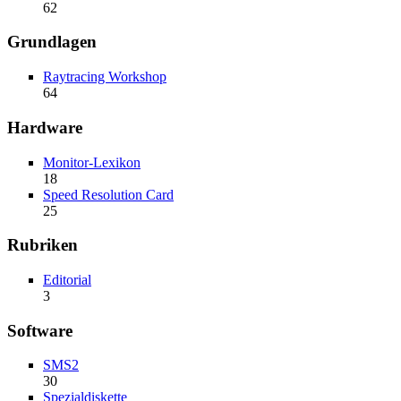
62
Grundlagen
Raytracing Workshop
64
Hardware
Monitor-Lexikon
18
Speed Resolution Card
25
Rubriken
Editorial
3
Software
SMS2
30
Spezialdiskette