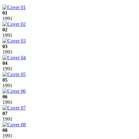
01
1991
02
1991
03
1991
04
1991
05
1991
06
1991
07
1991
08
1991