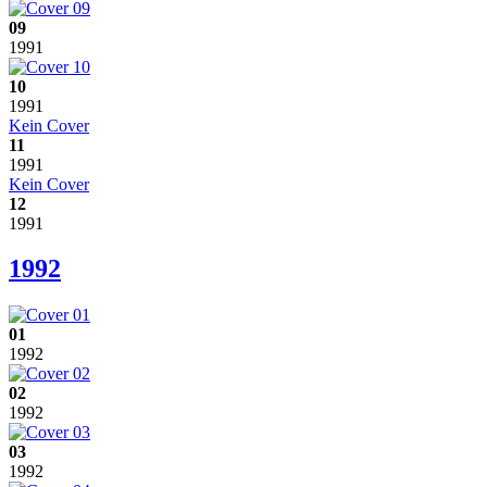
09
1991
10
1991
Kein Cover
11
1991
Kein Cover
12
1991
1992
01
1992
02
1992
03
1992