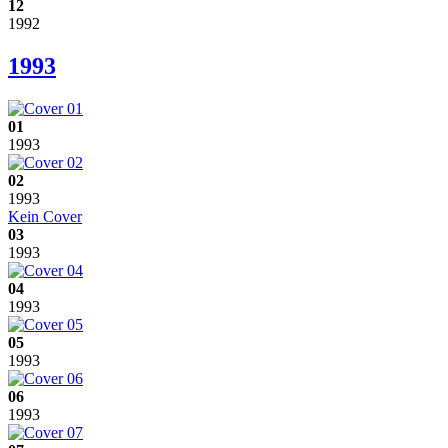
12
1992
1993
01
1993
02
1993
Kein Cover
03
1993
04
1993
05
1993
06
1993