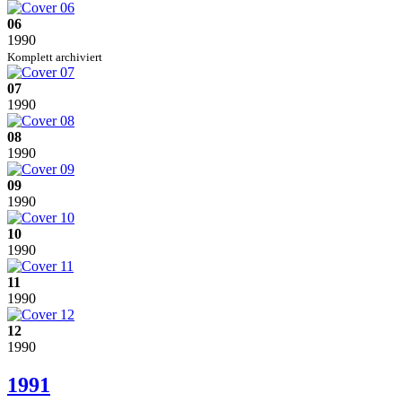
06
1990
Komplett archiviert
07
1990
08
1990
09
1990
10
1990
11
1990
12
1990
1991