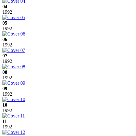
04
1992
05
1992
06
1992
07
1992
08
1992
09
1992
10
1992
11
1992