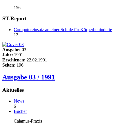
156
ST-Report
Computereinsatz an einer Schule für Körperbehinderte
12
Ausgabe:
03
Jahr:
1991
Erschienen:
22.02.1991
Seiten:
196
Ausgabe 03 / 1991
Aktuelles
News
6
Bücher
Calamus-Praxis