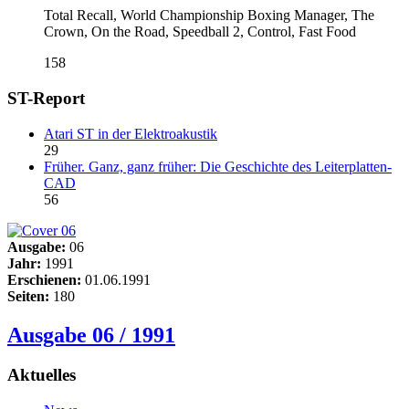
Total Recall, World Championship Boxing Manager, The
Crown, On the Road, Speedball 2, Control, Fast Food
158
ST-Report
Atari ST in der Elektroakustik
29
Früher. Ganz, ganz früher: Die Geschichte des Leiterplatten-
CAD
56
Ausgabe:
06
Jahr:
1991
Erschienen:
01.06.1991
Seiten:
180
Ausgabe 06 / 1991
Aktuelles