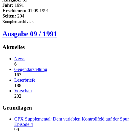
Jahr:
1991
Erschienen:
01.09.1991
Seiten:
204
Komplett archiviert
Ausgabe 09 / 1991
Aktuelles
News
6
Gegendarstellung
163
Leserbriefe
188
Vorschau
202
Grundlagen
CPX Supplemental: Dem variablen Kontrollfeld auf der Spur
Episode 4
99