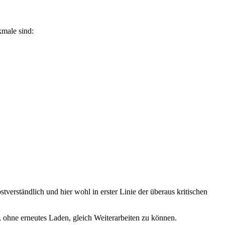
kmale sind:
tverständlich und hier wohl in erster Linie der überaus kritischen
, ohne erneutes Laden, gleich Weiterarbeiten zu können.