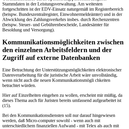
Stammdaten in der Leistungsverwaltung. Am weitesten
fortgeschritten ist der EDV-Einsatz naturgemäß im Registerbereich
(beispw. Bundeszentralregister, Einwohnermeldeämter) und in der
Abwicklung des Zahlungsverkehrs insbes. durch Rechenzentren
(beispw. Steuer- und Gebührenbescheide, Landesämter für
Besoldung und Versorgung).
Kommunikationsmöglichkeiten zwischen
den einzelnen Arbeitsfeldern und der
Zugriff auf externe Datenbanken
Eine Betrachtung der Unterstützungsmöglichkeiten elektronischer
Datenverarbeitung für die juristische Arbeit wäre unvollständig,
wenn nicht auch die neuen Kommunikationsmögli chkeiten
betrachtet würden.
Hier auf Einzelheiten eingehen zu wollen, erscheint mir müßig, da
dieses Thema auch für Juristen bereits umfassend aufgearbeitet ist
(15).
Bei den Kommunikationsdiensten soll nur darauf hingewiesen
werden, daß Micro-computer sowohl - wenn auch mit
unterschiedlichem finanziellen Aufwand - mit Telex als auch mit