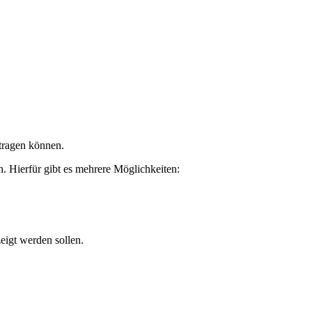
ntragen können.
. Hierfür gibt es mehrere Möglichkeiten:
eigt werden sollen.