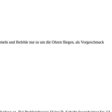
ormeln und Befehle nur so um die Ohren fliegen, als Vorgeschmack