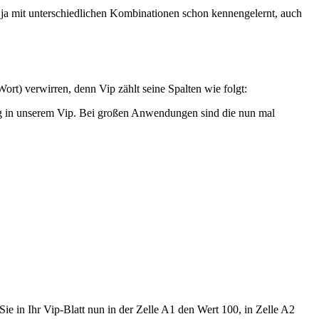
 ja mit unterschiedlichen Kombinationen schon kennengelernt, auch
ort) verwirren, denn Vip zählt seine Spalten wie folgt:
ng in unserem Vip. Bei großen Anwendungen sind die nun mal
Sie in Ihr Vip-Blatt nun in der Zelle A1 den Wert 100, in Zelle A2