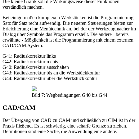
Die kleine Grafik soll die Wirkungsweise dieser Funktionen
verständlich machen.
Bei einigermaßen komplexen Werkstücken ist die Programmierung
Satz für Satz recht aufwendig. Die neueren Steuerungen bieten zur
Erleichterung eine Menütechnik an, bei der der Werkzeugmacher im
Dialog über Symbole das Programm erstellt. Die andere - bereits
erwähnte - Möglichkeit ist die Programmierung mit einem externen
CAD/CAM-System.
G41: Radiuskorrektur links
G42: Radiuskorrektur rechts
G40: Radiuskorrektur ausschalten
G43: Radiuskorrektur bis an die Werkstückkontur
G44: Radiuskorrektur über die Werkstückkontur
Bild 7: Wegbedingungen G40 bis G44
CAD/CAM
Der Übergang von CAD zu CAM und schließlich zu CIM ist in der
Praxis fließend. Es ist schwierig, eine scharfe Grenze zu ziehen.
Definitionen sind eine Sache, die Anwendung eine andere.