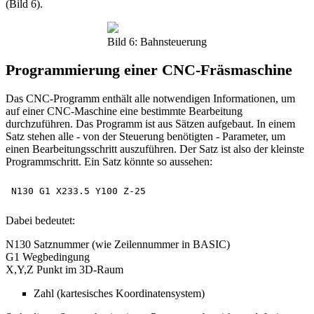
(Bild 6).
Bild 6: Bahnsteuerung
Programmierung einer CNC-Fräsmaschine
Das CNC-Programm enthält alle notwendigen Informationen, um
auf einer CNC-Maschine eine bestimmte Bearbeitung
durchzuführen. Das Programm ist aus Sätzen aufgebaut. In einem
Satz stehen alle - von der Steuerung benötigten - Parameter, um
einen Bearbeitungsschritt auszuführen. Der Satz ist also der kleinste
Programmschritt. Ein Satz könnte so aussehen:
Dabei bedeutet:
N130 Satznummer (wie Zeilennummer in BASIC)
G1 Wegbedingung
X,Y,Z Punkt im 3D-Raum
Zahl (kartesisches Koordinatensystem)