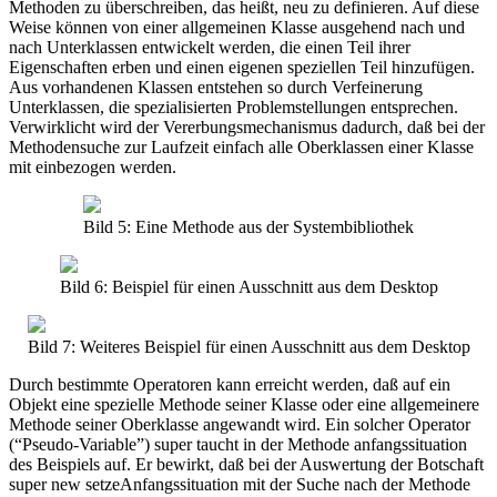
Methoden zu überschreiben, das heißt, neu zu definieren. Auf diese
Weise können von einer allgemeinen Klasse ausgehend nach und
nach Unterklassen entwickelt werden, die einen Teil ihrer
Eigenschaften erben und einen eigenen speziellen Teil hinzufügen.
Aus vorhandenen Klassen entstehen so durch Verfeinerung
Unterklassen, die spezialisierten Problemstellungen entsprechen.
Verwirklicht wird der Vererbungsmechanismus dadurch, daß bei der
Methodensuche zur Laufzeit einfach alle Oberklassen einer Klasse
mit einbezogen werden.
Bild 5: Eine Methode aus der Systembibliothek
Bild 6: Beispiel für einen Ausschnitt aus dem Desktop
Bild 7: Weiteres Beispiel für einen Ausschnitt aus dem Desktop
Durch bestimmte Operatoren kann erreicht werden, daß auf ein
Objekt eine spezielle Methode seiner Klasse oder eine allgemeinere
Methode seiner Oberklasse angewandt wird. Ein solcher Operator
(“Pseudo-Variable”) super taucht in der Methode anfangssituation
des Beispiels auf. Er bewirkt, daß bei der Auswertung der Botschaft
super new setzeAnfangssituation mit der Suche nach der Methode