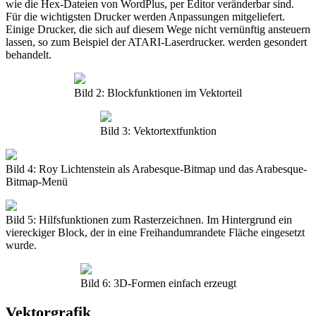
wie die Hex-Dateien von WordPlus, per Editor veränderbar sind.
Für die wichtigsten Drucker werden Anpassungen mitgeliefert.
Einige Drucker, die sich auf diesem Wege nicht vernünftig ansteuern
lassen, so zum Beispiel der ATARI-Laserdrucker. werden gesondert
behandelt.
Bild 2: Blockfunktionen im Vektorteil
Bild 3: Vektortextfunktion
Bild 4: Roy Lichtenstein als Arabesque-Bitmap und das Arabesque-
Bitmap-Menü
Bild 5: Hilfsfunktionen zum Rasterzeichnen. Im Hintergrund ein
viereckiger Block, der in eine Freihandumrandete Fläche eingesetzt
wurde.
Bild 6: 3D-Formen einfach erzeugt
Vektorgrafik