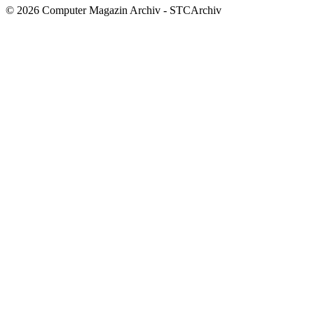
© 2026 Computer Magazin Archiv - STCArchiv