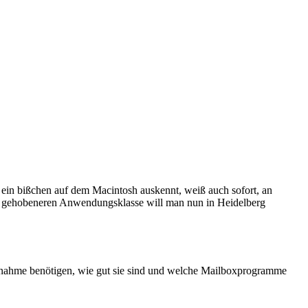
ein bißchen auf dem Macintosh auskennt, weiß auch sofort, an
er gehobeneren Anwendungsklasse will man nun in Heidelberg
lnahme benötigen, wie gut sie sind und welche Mailboxprogramme