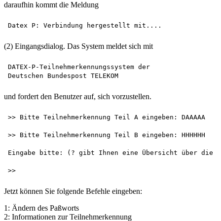
daraufhin kommt die Meldung
(2) Eingangsdialog. Das System meldet sich mit
DATEX-P-Teilnehmerkennungssystem der 

und fordert den Benutzer auf, sich vorzustellen.
>> Bitte Teilnehmerkennung Teil A eingeben: DAAAAA

>> Bitte Teilnehmerkennung Teil B eingeben: HHHHHH

Eingabe bitte: (? gibt Ihnen eine Übersicht über die m
Jetzt können Sie folgende Befehle eingeben:
1: Ändern des Paßworts
2: Informationen zur Teilnehmerkennung