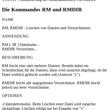
Die Kommandos RM und RMDIR
NAME
RM, RMDIR - Löschen von Dateien und Verzeichnissen
ANWENDUNG
RM [ -IR ] Dateiname...
RMDIR Verzeichnis...
BESCHREIBUNG
RM löscht eine oder mehrere Dateien. Besteht dabei ein
Schreibschutz für die Dateien, dann wird zunächst abgefragt, ob die
Datei wirklich gelöscht werden soll (Antwort "y").
RMDIR löscht alle angegebenen Verzeichnisse. RMDIR löscht
jedoch nur leere Verzeichnisse.
OPTIONEN
-I Interaktivmodus. Beim Löschen einer Datei wird zunächst
rückgefragt. Löschen erfolgt nur bei Eingabe von "y".