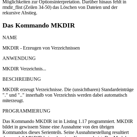
Möglichkeiten zur Optionsinterpretation. Darüber hinaus fehlt in
rmdir_flist (Zeilen 34-50) das Löschen von Dateien und der
rekursive Abstieg.
Das Kommando MKDIR
NAME
MKDIR - Erzeugen von Verzeichnissen
ANWENDUNG
MKDIR Verzeichnis...
BESCHREIBUNG
MKDIR erzeugt Verzeichnisse. Die (unsichtbaren) Standardeinträge
"." und ".." innerhalb von Verzeichnis werden dabei automatisch
miterzeugt.
PROGRAMMIERUNG
Das Kommando MKDIR ist in Listing 1.17 programmiert. MKDIR
bildet in gewissem Sinne eine Ausnahme von den übrigen
Kommandos dieses Serienteils. Seine Ausnahmestellung resultiert