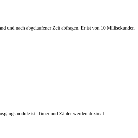
and und nach abgelaufener Zeit abfragen. Er ist von 10 Millisekunden
Ausgangsmodule ist. Timer und Zähler werden dezimal