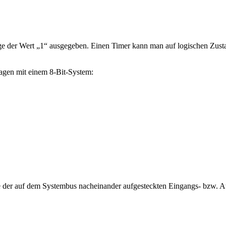
frage der Wert „1“ ausgegeben. Einen Timer kann man auf logischen Zust
gen mit einem 8-Bit-System:
ge der auf dem Systembus nacheinander aufgesteckten Eingangs- bzw. 