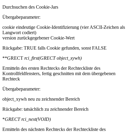
Durchsuchen des Cookie-Jars
Übergabeparameter:
cookie eindeutige Cookie-Identifizierung (vier ASCII-Zeichen als
Langwort codiert)
version zurückgegebener Cookie-Wert
Rückgabe: TRUE falls Cookie gefunden, sonst FALSE
**GRECT
rci_first(GRECT
object_xywh)
Ermitteln des ersten Rechtecks der Rechteckliste des
Kontrollfeldfensters, fertig geschnitten mit dem übergebenen
Rechteck
Übergabeparameter:
object_xywh neu zu zeichnender Bereich
Rückgabe: tatsächlich zu zeichnender Bereich
*
GRECT
rci_next(VOID)
Ermitteln des nächsten Rechtecks der Rechteckliste des