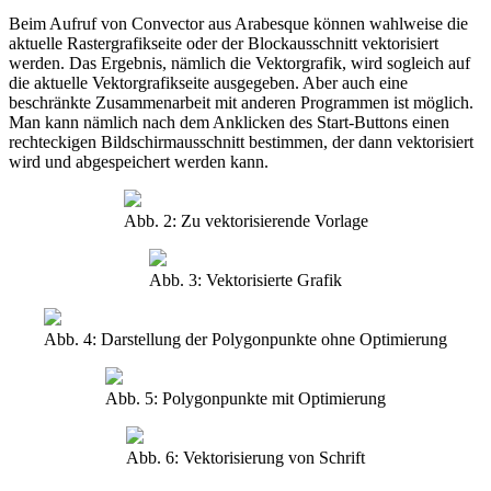
Beim Aufruf von Convector aus Arabesque können wahlweise die
aktuelle Rastergrafikseite oder der Blockausschnitt vektorisiert
werden. Das Ergebnis, nämlich die Vektorgrafik, wird sogleich auf
die aktuelle Vektorgrafikseite ausgegeben. Aber auch eine
beschränkte Zusammenarbeit mit anderen Programmen ist möglich.
Man kann nämlich nach dem Anklicken des Start-Buttons einen
rechteckigen Bildschirmausschnitt bestimmen, der dann vektorisiert
wird und abgespeichert werden kann.
Abb. 2: Zu vektorisierende Vorlage
Abb. 3: Vektorisierte Grafik
Abb. 4: Darstellung der Polygonpunkte ohne Optimierung
Abb. 5: Polygonpunkte mit Optimierung
Abb. 6: Vektorisierung von Schrift