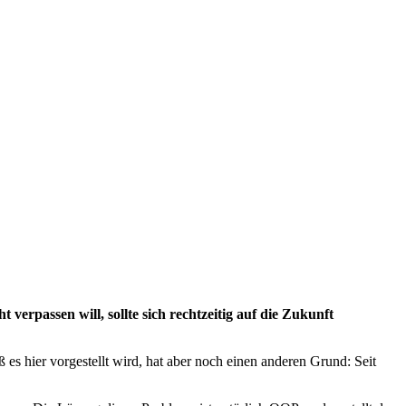
verpassen will, sollte sich rechtzeitig auf die Zukunft
s hier vorgestellt wird, hat aber noch einen anderen Grund: Seit