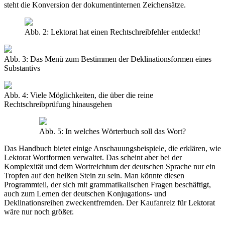
steht die Konversion der dokumentinternen Zeichensätze.
Abb. 2: Lektorat hat einen Rechtschreibfehler entdeckt!
Abb. 3: Das Menü zum Bestimmen der Deklinationsformen eines
Substantivs
Abb. 4: Viele Möglichkeiten, die über die reine
Rechtschreibprüfung hinausgehen
Abb. 5: In welches Wörterbuch soll das Wort?
Das Handbuch bietet einige Anschauungsbeispiele, die erklären, wie
Lektorat Wortformen verwaltet. Das scheint aber bei der
Komplexität und dem Wortreichtum der deutschen Sprache nur ein
Tropfen auf den heißen Stein zu sein. Man könnte diesen
Programmteil, der sich mit grammatikalischen Fragen beschäftigt,
auch zum Lernen der deutschen Konjugations- und
Deklinationsreihen zweckentfremden. Der Kaufanreiz für Lektorat
wäre nur noch größer.