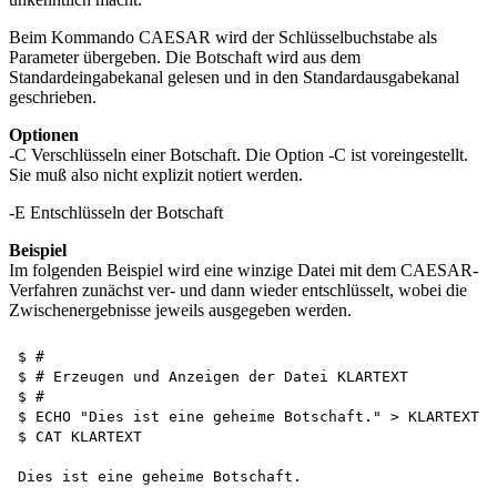
Beim Kommando CAESAR wird der Schlüsselbuchstabe als
Parameter übergeben. Die Botschaft wird aus dem
Standardeingabekanal gelesen und in den Standardausgabekanal
geschrieben.
Optionen
-C Verschlüsseln einer Botschaft. Die Option -C ist voreingestellt.
Sie muß also nicht explizit notiert werden.
-E Entschlüsseln der Botschaft
Beispiel
Im folgenden Beispiel wird eine winzige Datei mit dem CAESAR-
Verfahren zunächst ver- und dann wieder entschlüsselt, wobei die
Zwischenergebnisse jeweils ausgegeben werden.
$ #

$ # Erzeugen und Anzeigen der Datei KLARTEXT

$ #

$ ECHO "Dies ist eine geheime Botschaft." > KLARTEXT 

$ CAT KLARTEXT

Dies ist eine geheime Botschaft.
