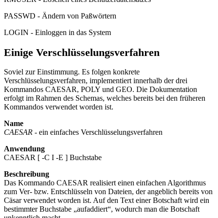
PASSWD - Ändern von Paßwörtern
LOGIN - Einloggen in das System
Einige Verschlüsselungsverfahren
Soviel zur Einstimmung. Es folgen konkrete
Verschlüsselungsverfahren, implementiert innerhalb der drei
Kommandos CAESAR, POLY und GEO. Die Dokumentation
erfolgt im Rahmen des Schemas, welches bereits bei den früheren
Kommandos verwendet worden ist.
Name
CAESAR
- ein einfaches Verschlüsselungsverfahren
Anwendung
CAESAR [ -C I -E ] Buchstabe
Beschreibung
Das Kommando CAESAR realisiert einen einfachen Algorithmus
zum Ver- bzw. Entschlüsseln von Dateien, der angeblich bereits von
Cäsar verwendet worden ist. Auf den Text einer Botschaft wird ein
bestimmter Buchstabe „aufaddiert“, wodurch man die Botschaft
unkenntlich macht.