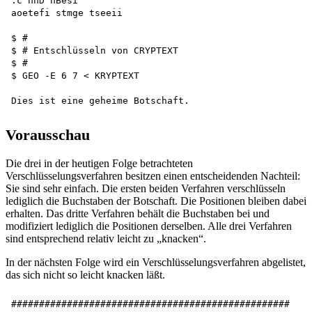
.c hnD hBesi 

aoetefi stmge tseeii

$ #

$ # Entschlüsseln von CRYPTEXT 

$ #

$ GEO -E 6 7 < KRYPTEXT

Vorausschau
Die drei in der heutigen Folge betrachteten
Verschlüsselungsverfahren besitzen einen entscheidenden Nachteil:
Sie sind sehr einfach. Die ersten beiden Verfahren verschlüsseln
lediglich die Buchstaben der Botschaft. Die Positionen bleiben dabei
erhalten. Das dritte Verfahren behält die Buchstaben bei und
modifiziert lediglich die Positionen derselben. Alle drei Verfahren
sind entsprechend relativ leicht zu „knacken“.
In der nächsten Folge wird ein Verschlüsselungsverfahren abgelistet,
das sich nicht so leicht knacken läßt.
##################################################
