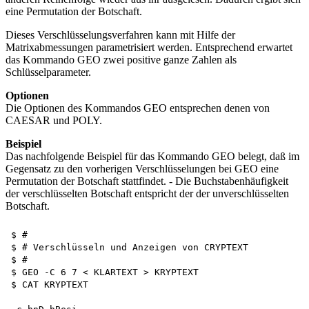
eine Permutation der Botschaft.
Dieses Verschlüsselungsverfahren kann mit Hilfe der
Matrixabmessungen parametrisiert werden. Entsprechend erwartet
das Kommando GEO zwei positive ganze Zahlen als
Schlüsselparameter.
Optionen
Die Optionen des Kommandos GEO entsprechen denen von
CAESAR und POLY.
Beispiel
Das nachfolgende Beispiel für das Kommando GEO belegt, daß im
Gegensatz zu den vorherigen Verschlüsselungen bei GEO eine
Permutation der Botschaft stattfindet. - Die Buchstabenhäufigkeit
der verschlüsselten Botschaft entspricht der der unverschlüsselten
Botschaft.
$ #

$ # Verschlüsseln und Anzeigen von CRYPTEXT

$ #

$ GEO -C 6 7 < KLARTEXT > KRYPTEXT 

$ CAT KRYPTEXT
