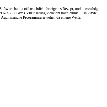
 Software hat da offensichtlich ihr eigenes Rezept, und demzufolge
 9.674.752 Bytes. Zur Klärung vielleicht noch einmal: Ein kByte
tes. Auch manche Programmierer gehen da eigene Wege.