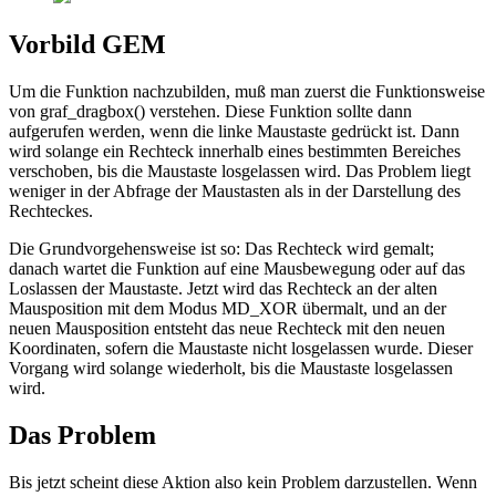
Vorbild GEM
Um die Funktion nachzubilden, muß man zuerst die Funktionsweise
von graf_dragbox() verstehen. Diese Funktion sollte dann
aufgerufen werden, wenn die linke Maustaste gedrückt ist. Dann
wird solange ein Rechteck innerhalb eines bestimmten Bereiches
verschoben, bis die Maustaste losgelassen wird. Das Problem liegt
weniger in der Abfrage der Maustasten als in der Darstellung des
Rechteckes.
Die Grundvorgehensweise ist so: Das Rechteck wird gemalt;
danach wartet die Funktion auf eine Mausbewegung oder auf das
Loslassen der Maustaste. Jetzt wird das Rechteck an der alten
Mausposition mit dem Modus MD_XOR übermalt, und an der
neuen Mausposition entsteht das neue Rechteck mit den neuen
Koordinaten, sofern die Maustaste nicht losgelassen wurde. Dieser
Vorgang wird solange wiederholt, bis die Maustaste losgelassen
wird.
Das Problem
Bis jetzt scheint diese Aktion also kein Problem darzustellen. Wenn