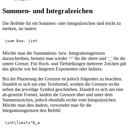
Summen- und Integralzeichen
Die Befehle für ein Summen- oder Integralzeichen sind leicht zu
merken, sie lauten:
Möchte man die Summations- bzw. Integrationsgrenzen
dazuschreiben, benutzt man wieder ‘^’ für die obere und ‘_’ für die
untere Grenze. Für Hoch- und Tiefstellungen mehrerer Zeichen gilt
das gleiche wie bei längeren Exponenten oder Indizes.
Bei der Plazierung der Grenzen ist jedoch folgendes zu beachten.
Handelt es sich um eine Textformel, werden die Grenzen rechts
neben das jeweilige Symbol geschrieben. Handelt es sich um eine
ab-gesetzte Formel, landen die Grenzen über und unter dem
Summenzeichen, jedoch ebenfalls rechts vom Integralzeichen.
Möchte man dies ändern, verwendet man für die
Integrationsgrenzen den Befehl: