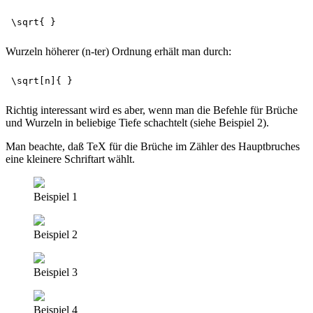
Wurzeln höherer (n-ter) Ordnung erhält man durch:
Richtig interessant wird es aber, wenn man die Befehle für Brüche
und Wurzeln in beliebige Tiefe schachtelt (siehe Beispiel 2).
Man beachte, daß TeX für die Brüche im Zähler des Hauptbruches
eine kleinere Schriftart wählt.
Beispiel 1
Beispiel 2
Beispiel 3
Beispiel 4