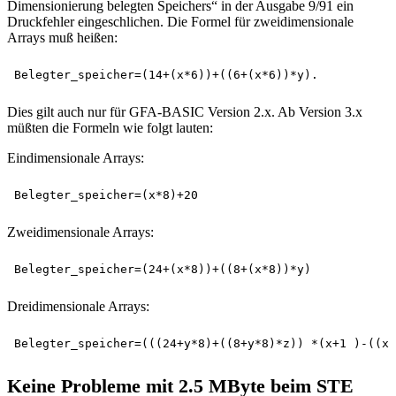
Dimensionierung belegten Speichers“ in der Ausgabe 9/91 ein
Druckfehler eingeschlichen. Die Formel für zweidimensionale
Arrays muß heißen:
Dies gilt auch nur für GFA-BASIC Version 2.x. Ab Version 3.x
müßten die Formeln wie folgt lauten:
Eindimensionale Arrays:
Zweidimensionale Arrays:
Dreidimensionale Arrays:
Keine Probleme mit 2.5 MByte beim STE