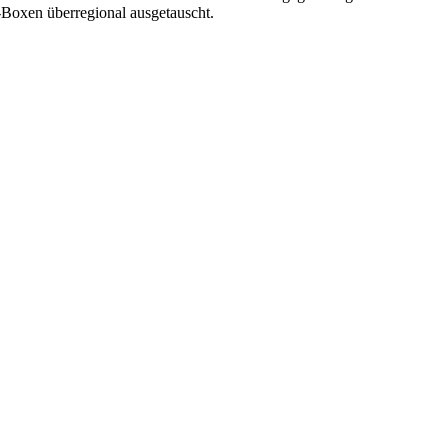
“-Boxen überregional ausgetauscht.