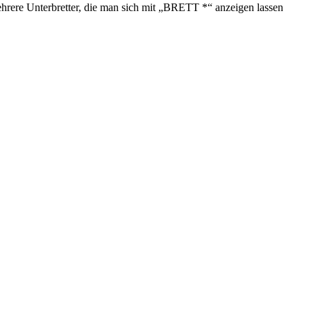
ere Unterbretter, die man sich mit „BRETT *“ anzeigen lassen