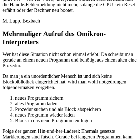
die Handle-Fehlermeldung nicht mehr, solange die CPU kein Reset
erfährt oder der Rechner neu bootet.
M. Lupp, Bexbach
Mehrmaliger Aufruf des Omikron-
Interpreters
Wer hat diese Situation nicht schon einmal erlebt! Da schreibt man
gerade an einem neuen Programm und benötigt aus einem alten eine
Prozedur.
Da man ja ein unordentlicher Mensch ist und sich keine
Blockbibliothek eingerichtet hat, wird man wohl notgedrungen
folgendermaßen vorgehen.
neues Programm sichern
altes Programm laden
Prozedur suchen und als Block abspeichern
neues Programm wieder laden
Block in das neue Pro gramm einfügen
Folge der ganzen Hin-und-her-Laderei: Ehemals gesetzte
Markierungen sind futsch. Gerade bei längeren Programmen kann