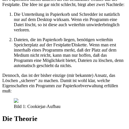
Festplatte. Die Idee ist gar nicht schlecht, birgt aber zwei Nachteile:
Die Unterteilung in Papierkorb und Schredder ist natürlich
nur auf dem Desktop wirksam. Wenn ein Programm eine
Datei löscht, so ist diese auch weiterhin unwiederbringlich
verloren.
Dateien, die im Papierkorb liegen, benötigen weiterhin
Speicherplatz auf der Festplatte/Diskette. Wenn man erst
innerhalb eines Programms merkt, daß der Platz auf dem
Medium nicht reicht, kann man nur hoffen, daß das
Programm eine Möglichkeit bietet, Dateien zu löschen, denn
automatisch geschieht da nichts.
Dennoch, das ist der bisher einzige (mir bekannte) Ansatz, das
Löschen „sicherer“ zu machen. Damit ist wohl klar, welche
Eigenschaften ein Programm zur Papierkorbverwaltung erfüllen
muß:
Bild 1: Cookiejar-Aufbau
Die Theorie