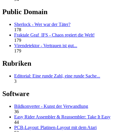
Public Domain
Sherlock - Wer war der Täter?
178
Fraktale Graf_IFS - Chaos regiert die Welt!
179
Virendetektor - Vertrauen ist gut...
179
Rubriken
Editorial: Eine runde Zahl, eine runde Sache...
3
Software
Bildkonverter - Kunst der Verwandlung
36
Easy Rider Assembler & Reassembler: Take It Easy
44
PCB-Layout: Platinen-Layout mit dem Atari