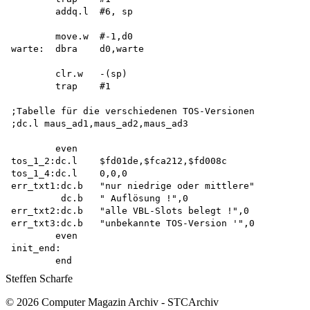
Steffen Scharfe
© 2026 Computer Magazin Archiv - STCArchiv