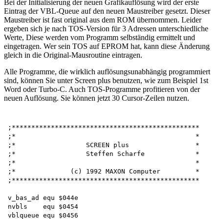
Bei der Initialisierung der neuen Grafikauflösung wird der erste
Eintrag der VBL-Queue auf den neuen Maustreiber gesetzt. Dieser
Maustreiber ist fast original aus dem ROM übernommen. Leider
ergeben sich je nach TOS-Version für 3 Adressen unterschiedliche
Werte, Diese werden vom Programm selbständig ermittelt und
eingetragen. Wer sein TOS auf EPROM hat, kann diese Änderung
gleich in die Original-Mausroutine eintragen.
Alle Programme, die wirklich auflösungsunabhängig programmiert
sind, können Sie unter Screen plus benutzen, wie zum Beispiel 1st
Word oder Turbo-C. Auch TOS-Programme profitieren von der
neuen Auflösung. Sie können jetzt 30 Cursor-Zeilen nutzen.