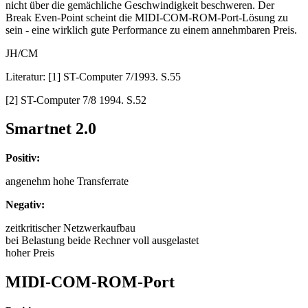
nicht über die gemächliche Geschwindigkeit beschweren. Der
Break Even-Point scheint die MIDI-COM-ROM-Port-Lösung zu
sein - eine wirklich gute Performance zu einem annehmbaren Preis.
JH/CM
Literatur: [1] ST-Computer 7/1993. S.55
[2] ST-Computer 7/8 1994. S.52
Smartnet 2.0
Positiv:
angenehm hohe Transferrate
Negativ:
zeitkritischer Netzwerkaufbau
bei Belastung beide Rechner voll ausgelastet
hoher Preis
MIDI-COM-ROM-Port