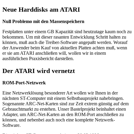
Neue Harddisks am ATARI
Null Problemo mit den Massenspeichern
Festplatten unter einem GB Kapazität sind heutzutage kaum noch zu
bekommen. Um mit dieser rasanten Entwicklung Schritt halten zu
können, muß auch die Treiber-Software angepaßt werden. Worauf
der Anwender beim Kauf von aktuellen Platten achten muß, wenn
er sie am ATARI anschließen will, wollen wir in einem
ausführlichen Praxisbericht darstellen.
Der ATARI wird vernetzt
ROM-Port-Netzwerk
Eine Netzwerklösung besonderer Art wollen wir Ihnen in der
nächsten ST-Computer mit einem Selbstbauprojekt nahebringen.
Sogenannte ARC-Net-Karten sind zur Zeit extrem günstig auf dem
Gebrauchtmarkt zu erstehen. Unser Bastelprojekt beinhaltet einen
Adapter, um ARC-Net-Karten an den ROM-Port anschließen zu
können, und nebenbei auch noch eine komplette Netzwerk-
Software.