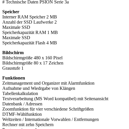
# Technische Daten PSION Serie 3a
Speicher
Interner RAM Speicher 2 MB
Anzahl der SSD Laufwerke 2
Maximale SSD
Speicherkapazität RAM 1 MB
Maximale SSD
Speicherkapazität Flash 4 MB
Bildschirm
Bildschirmgröße 480 x 160 Pixel
Bildschirmgröße 80 x 17 Zeichen
Graustufe 1
Funktionen
Zeitmanagement und Organizer mit Alarmfunktion
Aufnahme und Wiedrgabe von Klängen
Tabellenkalkulation
Textverarbeitung (MS Word kompatibel) mit Seitenansicht
Datenbank / Adressen
Zoomfunktion für vier verschiedene Schriftgrößen
DTMF-Wählfunktion
Weltzeiten / Internationale Vorwahlen / Entfernungen
Rechner mit zehn Speichern