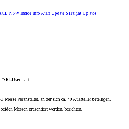
ACE NSW Inside Info
Atari Update
STraight Up
atos
TARI-User statt:
-Messe veranstaltet, an der sich ca. 40 Aussteller beteiligen.
 beiden Messen präsentiert werden, berichten.