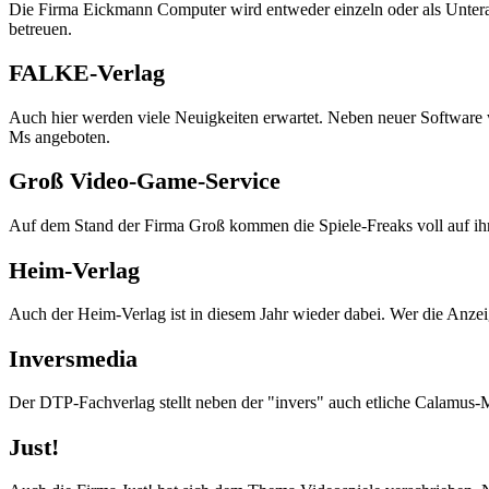
Die Firma Eickmann Computer wird entweder einzeln oder als Unter
betreuen.
FALKE-Verlag
Auch hier werden viele Neuigkeiten erwartet. Neben neuer Softwar
Ms angeboten.
Groß Video-Game-Service
Auf dem Stand der Firma Groß kommen die Spiele-Freaks voll auf ihre
Heim-Verlag
Auch der Heim-Verlag ist in diesem Jahr wieder dabei. Wer die Anze
Inversmedia
Der DTP-Fachverlag stellt neben der "invers" auch etliche Calamus-M
Just!