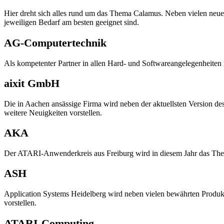
Hier dreht sich alles rund um das Thema Calamus. Neben vielen neue
jeweiligen Bedarf am besten geeignet sind.
AG-Computertechnik
Als kompetenter Partner in allen Hard- und Softwareangelegenheite
aixit GmbH
Die in Aachen ansässige Firma wird neben der aktuellsten Version
weitere Neuigkeiten vorstellen.
AKA
Der ATARI-Anwenderkreis aus Freiburg wird in diesem Jahr das The
ASH
Application Systems Heidelberg wird neben vielen bewährten Produkte
vorstellen.
ATARI-Computing