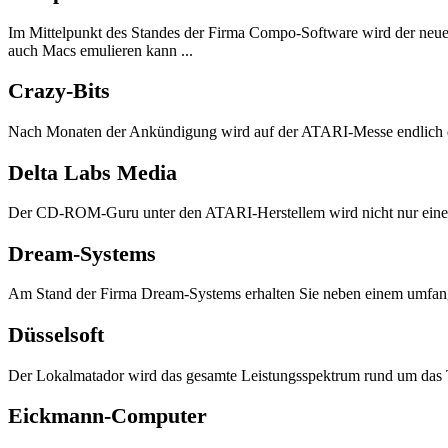
Im Mittelpunkt des Standes der Firma Compo-Software wird der neue G
auch Macs emulieren kann ...
Crazy-Bits
Nach Monaten der Ankündigung wird auf der ATARI-Messe endlich di
Delta Labs Media
Der CD-ROM-Guru unter den ATARI-Herstellem wird nicht nur einen
Dream-Systems
Am Stand der Firma Dream-Systems erhalten Sie neben einem umfan
Düsselsoft
Der Lokalmatador wird das gesamte Leistungsspektrum rund um das T
Eickmann-Computer