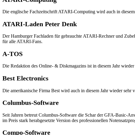
Die englische Fachzeitschrift ATARI-Computing wird auch in diesem
ATARI-Laden Peter Denk
Der Hamburger Fachladen für gebrauchte ATARI-Rechner und Zubehör 
für alle ATARI-Fans.
A-TOS
Die Redaktion des Online- & Diskmagazins ist in diesem Jahr wieder 
Best Electronics
Die amerikanische Firma Best wird auch in diesem Jahr wieder sehr viele
Columbus-Software
Seit Jahren betreut Columbus-Software die Schar der GFA-Basic-Anwe
im Preis stark herabgesetzte Version des professionellen Notensatzpr
Compo-Software