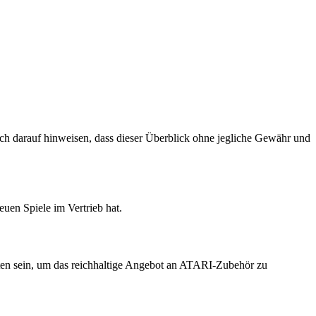
ch darauf hinweisen, dass dieser Überblick ohne jegliche Gewähr und
uen Spiele im Vertrieb hat.
en sein, um das reichhaltige Angebot an ATARI-Zubehör zu