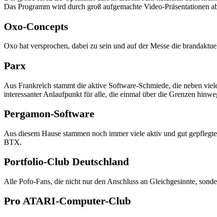
Das Programm wird durch groß aufgemachte Video-Präsentationen a
Oxo-Concepts
Oxo hat versprochen, dabei zu sein und auf der Messe die brandaktue
Parx
Aus Frankreich stammt die aktive Software-Schmiede, die neben viele
interessanter Anlaufpunkt für alle, die einmal über die Grenzen hin
Pergamon-Software
Aus diesem Hause stammen noch immer viele aktiv und gut gepfleg
BTX.
Portfolio-Club Deutschland
Alle Pofo-Fans, die nicht nur den Anschluss an Gleichgesinnte, sond
Pro ATARI-Computer-Club