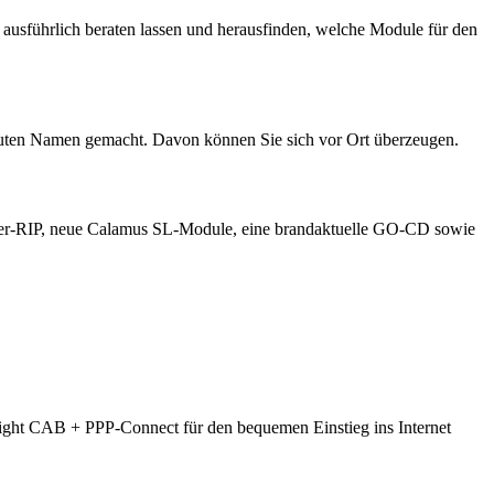
ausführlich beraten lassen und herausfinden, welche Module für den
guten Namen gemacht. Davon können Sie sich vor Ort überzeugen.
hter-RIP, neue Calamus SL-Module, eine brandaktuelle GO-CD sowie
hlight CAB + PPP-Connect für den bequemen Einstieg ins Internet