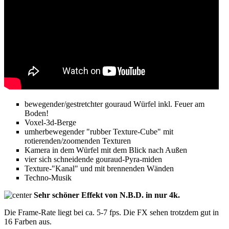
bewegender/gestretchter gouraud Würfel inkl. Feuer am
Boden!
Voxel-3d-Berge
umherbewegender "rubber Texture-Cube" mit
rotierenden/zoomenden Texturen
Kamera in dem Würfel mit dem Blick nach Außen
vier sich schneidende gouraud-Pyra-miden
Texture-"Kanal" und mit brennenden Wänden
Techno-Musik
Sehr schöner Effekt von N.B.D. in nur 4k.
Die Frame-Rate liegt bei ca. 5-7 fps. Die FX sehen trotzdem gut in
16 Farben aus.