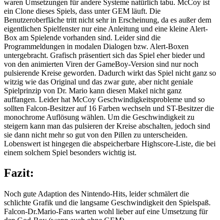
waren Umsetzungen für andere Systeme natürlich tabu. McCoy ist
ein Clone dieses Spiels, dass unter GEM läuft. Die
Benutzeroberfläche tritt nicht sehr in Erscheinung, da es außer dem
eigentlichen Spielfenster nur eine Anleitung und eine kleine Alert-
Box am Spielende vorhanden sind. Leider sind die
Programmeldungen in modalen Dialogen bzw. Alert-Boxen
untergebracht. Grafisch präsentiert sich das Spiel eher bieder und
von den animierten Viren der GameBoy-Version sind nur noch
pulsierende Kreise geworden. Dadurch wirkt das Spiel nicht ganz so
witzig wie das Original und das zwar gute, aber nicht geniale
Spielprinzip von Dr. Mario kann diesen Makel nicht ganz
auffangen. Leider hat McCoy Geschwindigkeitsprobleme und so
sollten Falcon-Besitzer auf 16 Farben wechseln und ST-Besitzer die
monochrome Auflösung wählen. Um die Geschwindigkeit zu
steigern kann man das pulsieren der Kreise abschalten, jedoch sind
sie dann nicht mehr so gut von den Pillen zu unterscheiden.
Lobenswert ist hingegen die abspeicherbare Highscore-Liste, die bei
einem solchem Spiel besonders wichtig ist.
Fazit:
Noch gute Adaption des Nintendo-Hits, leider schmälert die
schlichte Grafik und die langsame Geschwindigkeit den Spielspaß.
Falcon-Dr.Mario-Fans warten wohl lieber auf eine Umsetzung für