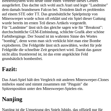
Betriebssystem wird heute ohne einen Vertreter dieses Genres
ausgeliefert. Das dachte sich wohl auch Atari und legte "Landmine"
dem damals brandneuen Falcon bei. Trotzdem läuft es problemlos
auf einem STE oder TT. Das grundsätzliche Spielprinzip von
Minesweeper wurde schon oft erklärt und ein Spiel dieser Gattung
wurde bereits im ersten Teil dieses Artikels vorgestellt.
Für "Landmine" lässt sich das gleiche sagen wie für "Breakout":
durchschnittliche GEM-Einbindung, schlichte Grafik aber schöne
Farbübergänge. Der Sound ist im wahrsten Sinne des Wortes
"bombig", denn wenn man sich verklickt hört man eine Bombe
explodieren. Die Feldgröße lässt sich auswählen, wobei für jede
Feldgröße die schnellste Zeit gespeichert wird. Damit das ganze
nicht allzu frustrierend ist, ist das erste angeklickte Feld
grundsätzlich bombenfrei.
Fazit:
Das Atari-Spiel hält den Vergleich mit anderen Minesweeper-Clones
mühelos stand und nimmt zusammen mit "Pinguin" die
Spitzenposition unter den Minesweeper-Spielen ein.
Nanjing
Nanjing ist die Umsetzung des Spiels Ishido, das offiziell nur für