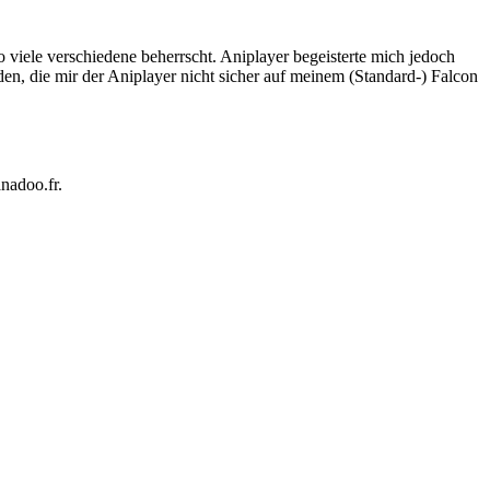
 viele verschiedene beherrscht. Aniplayer begeisterte mich jedoch
en, die mir der Aniplayer nicht sicher auf meinem (Standard-) Falcon
nadoo.fr.