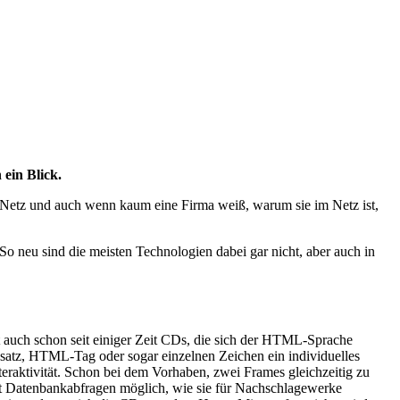
 ein Blick.
 Netz und auch wenn kaum eine Firma weiß, warum sie im Netz ist,
 neu sind die meisten Technologien dabei gar nicht, aber auch in
 auch schon seit einiger Zeit CDs, die sich der HTML-Sprache
satz, HTML-Tag oder sogar einzelnen Zeichen ein individuelles
raktivität. Schon bei dem Vorhaben, zwei Frames gleichzeitig zu
ht Datenbankabfragen möglich, wie sie für Nachschlagewerke