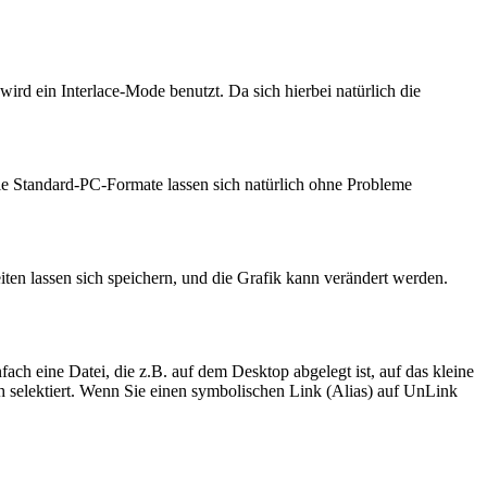
 ein Interlace-Mode benutzt. Da sich hierbei natürlich die
ie Standard-PC-Formate lassen sich natürlich ohne Probleme
iten lassen sich speichern, und die Grafik kann verändert werden.
ch eine Datei, die z.B. auf dem Desktop abgelegt ist, auf das kleine
ch selektiert. Wenn Sie einen symbolischen Link (Alias) auf UnLink