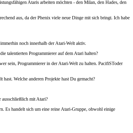
istungsfähigen Ataris arbeiten möchten - den Milan, den Hades, den
prechend aus, da der Phenix viele neue Dinge mit sich bringt. Ich habe
immerhin noch innerhalb der Atari-Welt aktiv.
die talentierten Programmierer auf dem Atari halten?
er sein, Programmierer in der Atari-Welt zu halten. PacifiSToder
elt hast. Welche anderen Projekte hast Du gemacht?
ausschließlich mit Atari?
n. Es handelt sich um eine reine Atari-Gruppe, obwohl einige