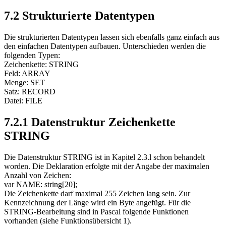
7.2 Strukturierte Datentypen
Die strukturierten Datentypen lassen sich ebenfalls ganz einfach aus
den einfachen Datentypen aufbauen. Unterschieden werden die
folgenden Typen:
Zeichenkette: STRING
Feld: ARRAY
Menge: SET
Satz: RECORD
Datei: FILE
7.2.1 Datenstruktur Zeichenkette
STRING
Die Datenstruktur STRING ist in Kapitel 2.3.l schon behandelt
worden. Die Deklaration erfolgte mit der Angabe der maximalen
Anzahl von Zeichen:
var NAME: string[20];
Die Zeichenkette darf maximal 255 Zeichen lang sein. Zur
Kennzeichnung der Länge wird ein Byte angefügt. Für die
STRING-Bearbeitung sind in Pascal folgende Funktionen
vorhanden (siehe Funktionsübersicht 1).