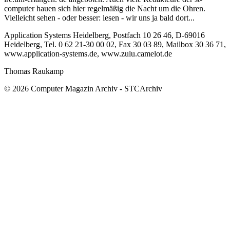
computer hauen sich hier regelmäßig die Nacht um die Ohren.
Vielleicht sehen - oder besser: lesen - wir uns ja bald dort...
Application Systems Heidelberg, Postfach 10 26 46, D-69016
Heidelberg, Tel. 0 62 21-30 00 02, Fax 30 03 89, Mailbox 30 36 71,
www.application-systems.de, www.zulu.camelot.de
Thomas Raukamp
© 2026 Computer Magazin Archiv - STCArchiv