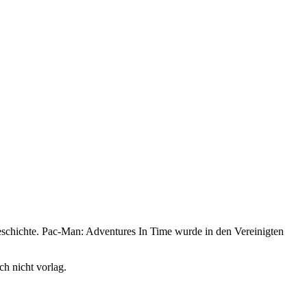
-Geschichte. Pac-Man: Adventures In Time wurde in den Vereinigten
h nicht vorlag.