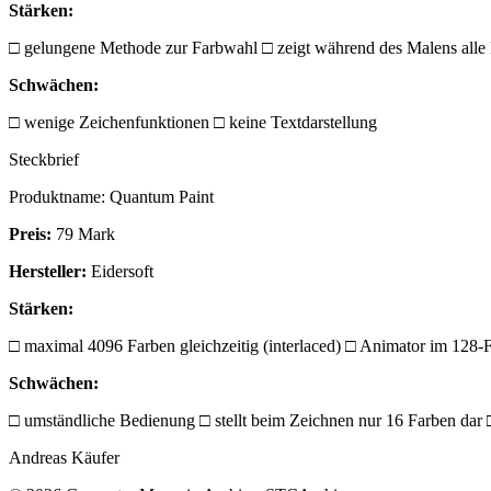
Stärken:
□ gelungene Methode zur Farbwahl □ zeigt während des Malens alle 
Schwächen:
□ wenige Zeichenfunktionen □ keine Textdarstellung
Steckbrief
Produktname: Quantum Paint
Preis:
79 Mark
Hersteller:
Eidersoft
Stärken:
□ maximal 4096 Farben gleichzeitig (interlaced) □ Animator im 128
Schwächen:
□ umständliche Bedienung □ stellt beim Zeichnen nur 16 Farben dar 
Andreas Käufer