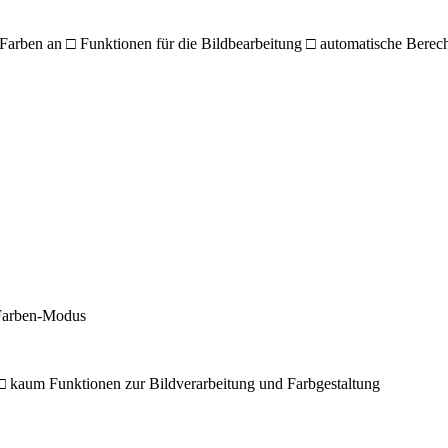
Farben an □ Funktionen für die Bildbearbeitung □ automatische Bere
-Farben-Modus
□ kaum Funktionen zur Bildverarbeitung und Farbgestaltung