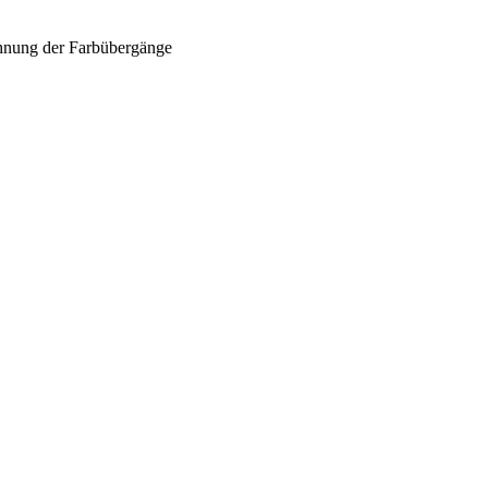
chnung der Farbübergänge