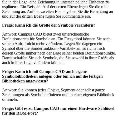
Sie in der Lage, eine Zeichnung in unterschiedliche Einheiten zu
»splitten«. Ein Beispiel: Auf der ersten Ebene legen Sie die reine
Zeichnung an. Auf der zweiten Ebene geben Sie die Bemaßung an
und auf der dritten Ebene fügen Sie Kommentare ein.
Frage: Kann ich die Größe der Symbole verändern?
Antwort: Campus CAD bietet zwei unterschiedliche
Definitionsarten für Symbole an. Ein Fixsymbol können Sie nach
seinem Aufruf nicht mehr verändern. Legen Sie dagegen ein
Symbol über die Sonderfunktion »Variabel« an, so richtet sich
dessen Größe immer nach der Lage seiner beiden Definitionspunkte.
Damit schaffen Sie sich Symbole, die Sie sowohl in ihrer Größe als
auch in ihrer Lage verändern können.
Frage: Kann ich mit Campus CAD auch eigene
Symbolbibliotheken anlegen oder bin ich auf die fertigen
Bibliotheken angewiesen?
Antwort: Sie können jedes Objekt, Segment oder selbst ganze
Zeichnungen als Symbol definieren und in einer eigenen Bibliothek
sammeln.
Frage: Gibt es zu Campus CAD nur einen Hardware-Schlüssel
für den ROM-Port?