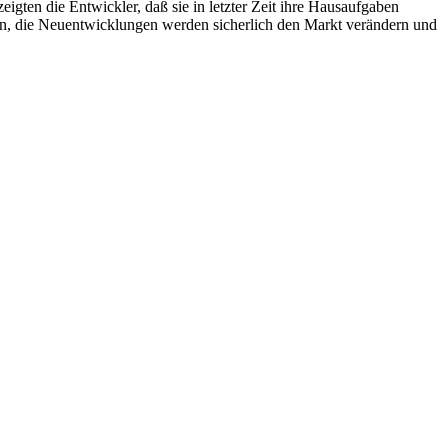
zeigten die Entwickler, daß sie in letzter Zeit ihre Hausaufgaben
ken, die Neuentwicklungen werden sicherlich den Markt verändern und