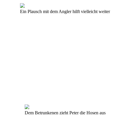
Ein Plausch mit dem Angler hilft vielleicht weiter
Dem Betrunkenen zieht Peter die Hosen aus