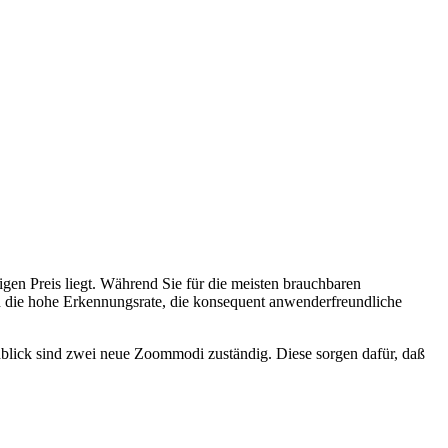
en Preis liegt. Während Sie für die meisten brauchbaren
h die hohe Erkennungsrate, die konsequent anwenderfreundliche
blick sind zwei neue Zoommodi zuständig. Diese sorgen dafür, daß