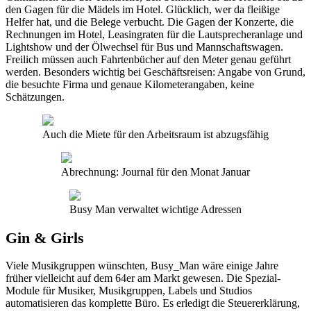
den Gagen für die Mädels im Hotel. Glücklich, wer da fleißige
Helfer hat, und die Belege verbucht. Die Gagen der Konzerte, die
Rechnungen im Hotel, Leasingraten für die Lautsprecheranlage und
Lightshow und der Ölwechsel für Bus und Mannschaftswagen.
Freilich müssen auch Fahrtenbücher auf den Meter genau geführt
werden. Besonders wichtig bei Geschäftsreisen: Angabe von Grund,
die besuchte Firma und genaue Kilometerangaben, keine
Schätzungen.
Auch die Miete für den Arbeitsraum ist abzugsfähig
Abrechnung: Journal für den Monat Januar
Busy Man verwaltet wichtige Adressen
Gin & Girls
Viele Musikgruppen wünschten, Busy_Man wäre einige Jahre
früher vielleicht auf dem 64er am Markt gewesen. Die Spezial-
Module für Musiker, Musikgruppen, Labels und Studios
automatisieren das komplette Büro. Es erledigt die Steuererklärung,