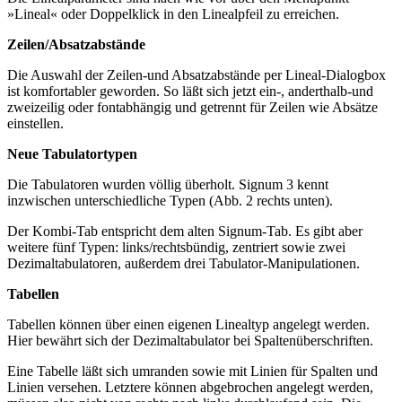
»Lineal« oder Doppelklick in den Linealpfeil zu erreichen.
Zeilen/Absatzabstände
Die Auswahl der Zeilen-und Absatzabstände per Lineal-Dialogbox
ist komfortabler geworden. So läßt sich jetzt ein-, anderthalb-und
zweizeilig oder fontabhängig und getrennt für Zeilen wie Absätze
einstellen.
Neue Tabulatortypen
Die Tabulatoren wurden völlig überholt. Signum 3 kennt
inzwischen unterschiedliche Typen (Abb. 2 rechts unten).
Der Kombi-Tab entspricht dem alten Signum-Tab. Es gibt aber
weitere fünf Typen: links/rechtsbündig, zentriert sowie zwei
Dezimaltabulatoren, außerdem drei Tabulator-Manipulationen.
Tabellen
Tabellen können über einen eigenen Linealtyp angelegt werden.
Hier bewährt sich der Dezimaltabulator bei Spaltenüberschriften.
Eine Tabelle läßt sich umranden sowie mit Linien für Spalten und
Linien versehen. Letztere können abgebrochen angelegt werden,